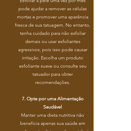
Esfoliar a pele uma vez por mês
pode ajudar a remover as células
mortas e promover uma aparência
fresca de sua tatuagem. No entanto,
tenha cuidado para não esfoliar
demais ou usar esfoliantes
agressivos, pois isso pode causar
irritação. Escolha um produto
esfoliante suave ou consulte seu
tatuador para obter
recomendações.
7. Opte por uma Alimentação
Saudável
Manter uma dieta nutritiva não
beneficia apenas sua saúde em