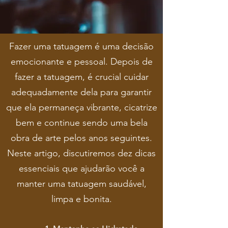
Fazer uma tatuagem é uma decisão
emocionante e pessoal. Depois de
fazer a tatuagem, é crucial cuidar
adequadamente dela para garantir
que ela permaneça vibrante, cicatrize
bem e continue sendo uma bela
obra de arte pelos anos seguintes.
Neste artigo, discutiremos dez dicas
essenciais que ajudarão você a
manter uma tatuagem saudável,
limpa e bonita.