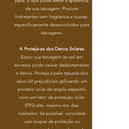
pele, o que pode afetar a aparência
de sua tatuagem. Procure
hidratantes sem fragrância e suaves,
especificamente desenvolvidos para
tatuagens.
4. Proteja-se dos Danos Solares
Expor sua tatuagem ao sol em
excesso pode causar desbotamento
e danos. Proteja a pele tatuada dos
raios UV prejudiciais aplicando um
protetor solar de amplo espectro
com um fator de proteção solar
(FPS) alto, mesmo em dias
nublados. Se possível, considere
usar roupas de proteção ou