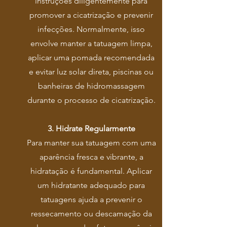
instruções diligentemente para
promover a cicatrização e prevenir
infecções. Normalmente, isso
envolve manter a tatuagem limpa,
aplicar uma pomada recomendada
e evitar luz solar direta, piscinas ou
banheiras de hidromassagem
durante o processo de cicatrização.
3. Hidrate Regularmente
Para manter sua tatuagem com uma
aparência fresca e vibrante, a
hidratação é fundamental. Aplicar
um hidratante adequado para
tatuagens ajuda a prevenir o
ressecamento ou descamação da