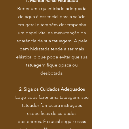
1.
Mantenha-se Hidratado
Beber uma quantidade adequada
de água é essencial para a saúde
em geral e também desempenha
um papel vital na manutenção da
aparência de sua tatuagem. A pele
bem hidratada tende a ser mais
elástica, o que pode evitar que sua
tatuagem fique opaca ou
desbotada.
2. Siga os Cuidados Adequados
Logo após fazer uma tatuagem, seu
tatuador fornecerá instruções
específicas de cuidados
posteriores. É crucial seguir essas