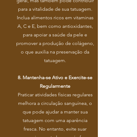
geral, mas também pode contribuir
para a vitalidade de sua tatuagem.
Inclua alimentos ricos em vitaminas
A, C e E, bem como antioxidantes,
para apoiar a saúde da pele e
promover a produção de colágeno,
o que auxilia na preservação da
tatuagem.
8. Mantenha-se Ativo e Exercite-se
Regularmente
Praticar atividades físicas regulares
melhora a circulação sanguínea, o
que pode ajudar a manter sua
tatuagem com uma aparência
fresca. No entanto, evite suar